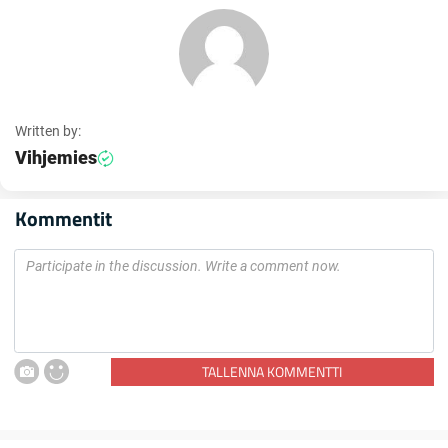
Written by:
Vihjemies
Kommentit
TALLENNA KOMMENTTI