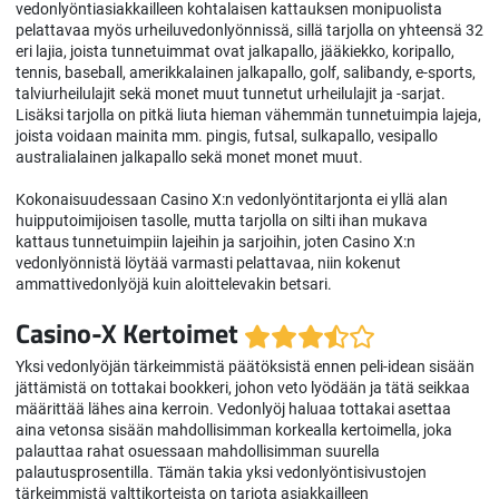
vedonlyöntiasiakkailleen kohtalaisen kattauksen monipuolista
pelattavaa myös urheiluvedonlyönnissä, sillä tarjolla on yhteensä 32
eri lajia, joista tunnetuimmat ovat jalkapallo, jääkiekko, koripallo,
tennis, baseball, amerikkalainen jalkapallo, golf, salibandy, e-sports,
talviurheilulajit sekä monet muut tunnetut urheilulajit ja -sarjat.
Lisäksi tarjolla on pitkä liuta hieman vähemmän tunnetuimpia lajeja,
joista voidaan mainita mm. pingis, futsal, sulkapallo, vesipallo
australialainen jalkapallo sekä monet monet muut.
Kokonaisuudessaan Casino X:n vedonlyöntitarjonta ei yllä alan
huipputoimijoisen tasolle, mutta tarjolla on silti ihan mukava
kattaus tunnetuimpiin lajeihin ja sarjoihin, joten Casino X:n
vedonlyönnistä löytää varmasti pelattavaa, niin kokenut
ammattivedonlyöjä kuin aloittelevakin betsari.
Casino-X Kertoimet
Yksi vedonlyöjän tärkeimmistä päätöksistä ennen peli-idean sisään
jättämistä on tottakai bookkeri, johon veto lyödään ja tätä seikkaa
määrittää lähes aina kerroin. Vedonlyöj haluaa tottakai asettaa
aina vetonsa sisään mahdollisimman korkealla kertoimella, joka
palauttaa rahat osuessaan mahdollisimman suurella
palautusprosentilla. Tämän takia yksi vedonlyöntisivustojen
tärkeimmistä valttikorteista on tarjota asiakkailleen