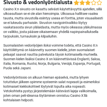
Sivusto & vedonlyöntialusta
Casino X:n sivusto on kasattu selvästi käytettävyyttä ajatellen, sillä
ulkoasultaan se ei ole alan hienoimpia. Ulkoasua hallitsee vaalea
tausta, mutta sivustolla esiintyy useaa eri fonttia, joten visuaalisesti
se ei lukeudu parhaisiin. Sivuston navigointivalikko löytyy
vaakatasosta sivun ylälaidasta, mutta myös oikeassa yläkulmassa
on valikko, josta pääsee oikaisemaan yhdellä napinpainalluksella
tarjouksiin, turnauksiin ja kilpailuihin.
Suomalaisten vedonlyöjien iloksi voimme todeta, että Casino X:n
käyttöliittymä on käännetty suomen kielelle, joten suomalaiset
pelaajat saavat nauttia palveluista täysin kotimaisella murteella.
Suomen kielen lisäksi Casino X on käännettävissä Englanti, Saksa,
Italia, Romania, Ruotsi, Norja, Bulgaria, Venäjä, Espanja, Portugali,
Puola sekä Japani.
Vedonlyöntiosio on alkuun hieman epäselvä, mutta lyhyen
totuttelun jälkeen opimme systeemin salat nopeasti ja esimerkiksi
kotimaiset kiekkokohteet löytyivät lopulta aika nopeasti.
Vetokohteita pystyy järjestelemään kätevästi lajeja valikoimalla,
joten oman peli-ideansa löytäminen onnistuu Casino X:llä
kohtalaisen helposti.