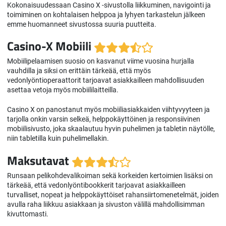
Kokonaisuudessaan Casino X -sivustolla liikkuminen, navigointi ja
toimiminen on kohtalaisen helppoa ja lyhyen tarkastelun jälkeen
emme huomanneet sivustossa suuria puutteita.
Casino-X Mobiili
Mobiilipelaamisen suosio on kasvanut viime vuosina hurjalla
vauhdilla ja siksi on erittäin tärkeää, että myös
vedonlyöntioperaattorit tarjoavat asiakkailleen mahdollisuuden
asettaa vetoja myös mobiililaitteilla.
Casino X on panostanut myös mobiiliasiakkaiden viihtyvyyteen ja
tarjolla onkin varsin selkeä, helppokäyttöinen ja responsiivinen
mobiilisivusto, joka skaalautuu hyvin puhelimen ja tabletin näytölle,
niin tabletilla kuin puhelimellakin.
Maksutavat
Runsaan pelikohdevalikoiman sekä korkeiden kertoimien lisäksi on
tärkeää, että vedonlyöntibookkerit tarjoavat asiakkailleen
turvalliset, nopeat ja helppokäyttöiset rahansiirtomenetelmät, joiden
avulla raha liikkuu asiakkaan ja sivuston välillä mahdollisimman
kivuttomasti.