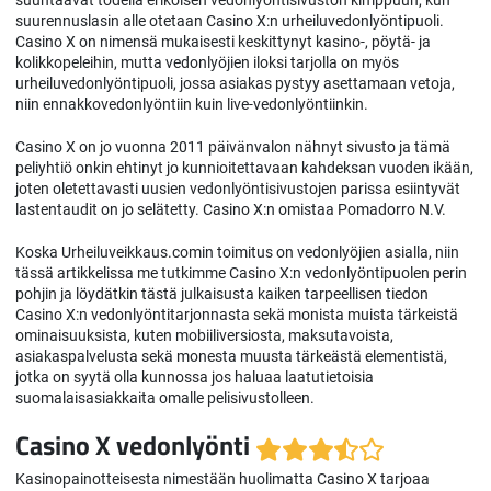
suuntaavat todella erikoisen vedonlyöntisivuston kimppuun, kun
suurennuslasin alle otetaan Casino X:n urheiluvedonlyöntipuoli.
Casino X on nimensä mukaisesti keskittynyt kasino-, pöytä- ja
kolikkopeleihin, mutta vedonlyöjien iloksi tarjolla on myös
urheiluvedonlyöntipuoli, jossa asiakas pystyy asettamaan vetoja,
niin ennakkovedonlyöntiin kuin live-vedonlyöntiinkin.
Casino X on jo vuonna 2011 päivänvalon nähnyt sivusto ja tämä
peliyhtiö onkin ehtinyt jo kunnioitettavaan kahdeksan vuoden ikään,
joten oletettavasti uusien vedonlyöntisivustojen parissa esiintyvät
lastentaudit on jo selätetty. Casino X:n omistaa Pomadorro N.V.
Koska Urheiluveikkaus.comin toimitus on vedonlyöjien asialla, niin
tässä artikkelissa me tutkimme Casino X:n vedonlyöntipuolen perin
pohjin ja löydätkin tästä julkaisusta kaiken tarpeellisen tiedon
Casino X:n vedonlyöntitarjonnasta sekä monista muista tärkeistä
ominaisuuksista, kuten mobiiliversiosta, maksutavoista,
asiakaspalvelusta sekä monesta muusta tärkeästä elementistä,
jotka on syytä olla kunnossa jos haluaa laatutietoisia
suomalaisasiakkaita omalle pelisivustolleen.
Casino X vedonlyönti
Kasinopainotteisesta nimestään huolimatta Casino X tarjoaa