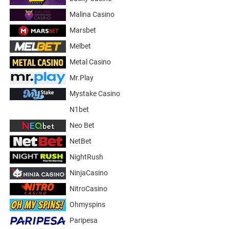
Malina Casino
Marsbet
Melbet
Metal Casino
Mr.Play
Mystake Casino
N1bet
Neo Bet
NetBet
NightRush
NinjaCasino
NitroCasino
Ohmyspins
Paripesa