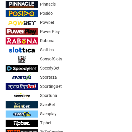
Pinnacle
Posido
Powbet
PowerPlay
Rabona
Slottica
SonsofSlots
SpeedyBet
Sportaza
SportingBet
Sportuna
SvenBet
Svenplay
Tipbet