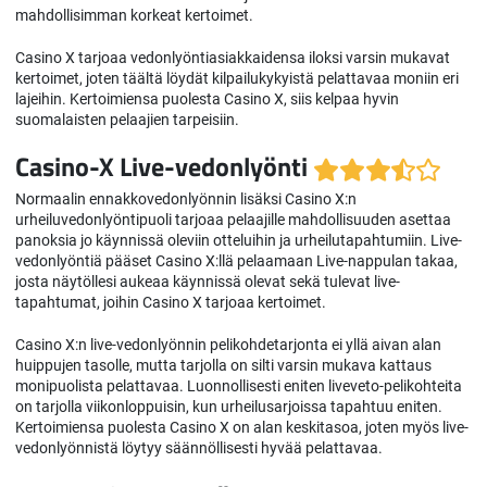
mahdollisimman korkeat kertoimet.
Casino X tarjoaa vedonlyöntiasiakkaidensa iloksi varsin mukavat
kertoimet, joten täältä löydät kilpailukykyistä pelattavaa moniin eri
lajeihin. Kertoimiensa puolesta Casino X, siis kelpaa hyvin
suomalaisten pelaajien tarpeisiin.
Casino-X Live-vedonlyönti
Normaalin ennakkovedonlyönnin lisäksi Casino X:n
urheiluvedonlyöntipuoli tarjoaa pelaajille mahdollisuuden asettaa
panoksia jo käynnissä oleviin otteluihin ja urheilutapahtumiin. Live-
vedonlyöntiä pääset Casino X:llä pelaamaan Live-nappulan takaa,
josta näytöllesi aukeaa käynnissä olevat sekä tulevat live-
tapahtumat, joihin Casino X tarjoaa kertoimet.
Casino X:n live-vedonlyönnin pelikohdetarjonta ei yllä aivan alan
huippujen tasolle, mutta tarjolla on silti varsin mukava kattaus
monipuolista pelattavaa. Luonnollisesti eniten liveveto-pelikohteita
on tarjolla viikonloppuisin, kun urheilusarjoissa tapahtuu eniten.
Kertoimiensa puolesta Casino X on alan keskitasoa, joten myös live-
vedonlyönnistä löytyy säännöllisesti hyvää pelattavaa.