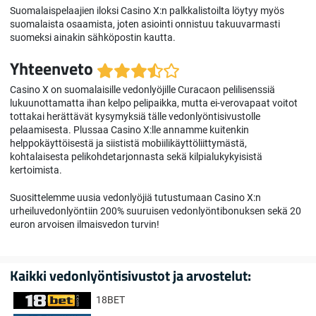
Suomalaispelaajien iloksi Casino X:n palkkalistoilta löytyy myös
suomalaista osaamista, joten asiointi onnistuu takuuvarmasti
suomeksi ainakin sähköpostin kautta.
Yhteenveto
Casino X on suomalaisille vedonlyöjille Curacaon pelilisenssiä
lukuunottamatta ihan kelpo pelipaikka, mutta ei-verovapaat voitot
tottakai herättävät kysymyksiä tälle vedonlyöntisivustolle
pelaamisesta. Plussaa Casino X:lle annamme kuitenkin
helppokäyttöisestä ja siististä mobiilikäyttöliittymästä,
kohtalaisesta pelikohdetarjonnasta sekä kilpialukykyisistä
kertoimista.
Suosittelemme uusia vedonlyöjiä tutustumaan Casino X:n
urheiluvedonlyöntiin 200% suuruisen vedonlyöntibonuksen sekä 20
euron arvoisen ilmaisvedon turvin!
Kaikki vedonlyöntisivustot ja arvostelut:
18BET