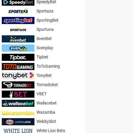
SpeedyBet
Sportaza
SportingBet
Sportuna
SvenBet
Svenplay
Tipbet
ToToGaming
TonyBet
Tornadobet
VBET
Wallacebet
Wazamba
WebbySlot
White Lion Bets