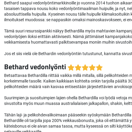
Bethard saapui vedonlyöntimarkkinoille jo vuonna 2014 tuohon aikaan su
tasaisen tappava nousu koko vedonlyöntimaailman huipulle, ja nyt, nel
absoluuttisella huipulla. Kyseinen nousu tälle huipulle kliimaksoituikin
ilmoitukset muodossa: se nappasikin omaksi mainoskasvokseen, ei en
Tämä suuri resurssipankki näkyy Bethardilla myös mahtavien kampanjo
vedonlyöjien iloksi erittäin aktiivisesti. Nämä jättimäiset kampanjako
veikkamisesta huomattavasti palkitsevampaa moniin muihin sivustoih
Jos et siis vielä ole Bethardin vedonlyöntiin tutustunut, kannatta sivus
Bethard vedonlyönti
Betsattavaa Bethardilla riittää vaikka millä mitalla, sillä pelikohteid
korkeimmalle tasolle. Kaiken kaikkiaan kohteita onkin tarjolla päältä 30
pelikohteiden määrä vain kasvaa entisestään järjestettävien arvokiso
Suurimpien ja suosituimpien lajien ohella Bethardilla voi lyödä vetoja m
sivustolta myös muun muassa australialaisen jalkapallon, shakin, kelttil
Tähän laji- ja pelikohdevalikoimaan pääseekin syöskymään Bethardill
Bethardille oli tarjolla jopa 200% veikkausbonusta, joka oli eittämättä
käteisbonus ei ole aivan samaa tasoa, mutta kyseessä on silti käyttökelp
pelaaville veikkaajille.