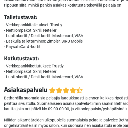
riippuen siitä, minkä pankin asiakas kotiutusta tekevällä pelaaja on.
Talletustavat:
- Verkkopankkitalletukset: Trustly
- Nettilompakot: Skrill, Neteller
- Luottokortit / Debit-kortit: Mastercard, VISA
- Laskulla tallettaminen: Zimpler, SIRU Mobile
- PaysafeCard -kortit
Kotiutustavat:
- Verkkopankkikotiutukset: Trustly
- Nettilompakot: Skrill, Neteller
- Luottokortit / Debit-kortit: Mastercard, VISA
Asiakaspalvelu
Bethardilla suomalaisia pelaajia laadukkaasti ja ennen kaikkea ripeästi
pelittää sivustolla. Suomalaiseen asiakaspalvelu-tiimiin saakin Bethard
kautta joka arkipäivä klo 09:00-00:00, ja viikonloppuisin/pyhäpäivinä k
Näiden aikamääreiden ulkopuolella suomalaisia pelaajia palvelee Bethar
ongelmatilanteisiin myös silloin, kun suomalainen asiakastuki ei ole pai