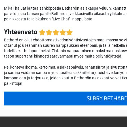
Mikäli haluat laittaa sähköpostia Bethardin asiakaspalveluun, kannatt
palvelun saa taasen päälle Bethardin verkkosivuilla oikeasta yläkulma
painikkeesta tai alakulman "Live Chat" -nappulasta.
Yhteenveto
Bethard on ollut ehdottomasti vedonlyöntisivustojen maailmassa se vii
ottanut jo useamman suuren harppauksen eteenpäin, ja tällä hetkellä 
todelliseksi huippunimeksi. Zlatanin nappaaminen omaksi mainoskasvo
tason supertähti kiinnosti satavarmasti myös muita peliyhtiöjättejä.
Pelikohtevalikoima, kertoimet, asiakaspalvelu, rahansiirrot ja sivuston
ja samaa voidaan sanoa myös uusille asiakkaille tarjotuista vedonlyönt
kampanjoita ja tarjouksia, joiden kautta Bethardin asiakkaat voivat tien
palkintoja!
SIIRRY BETHARD