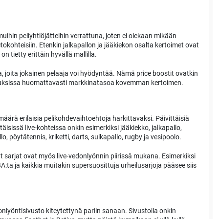
uihin peliyhtiöjätteihin verrattuna, joten ei olekaan mikään
okohteisiin. Etenkin jalkapallon ja jääkiekon osalta kertoimet ovat
 tietty erittäin hyvällä mallilla.
ja, joita jokainen pelaaja voi hyödyntää. Nämä price boostit ovatkin
ä tapauksissa huomattavasti markkinatasoa kovemman kertoimen.
määrä erilaisia pelikohdevaihtoehtoja harkittavaksi. Päivittäisiä
ittäisissä live-kohteissa onkin esimerkiksi jääkiekko, jalkapallo,
llo, pöytätennis, kriketti, darts, sulkapallo, rugby ja vesipoolo.
mmat sarjat ovat myös live-vedonlyönnin piirissä mukana. Esimerkiksi
BA:ta ja kaikkia muitakin supersuosittuja urheilusarjoja pääsee siis
donlyöntisivusto kiteytettynä pariin sanaan. Sivustolla onkin