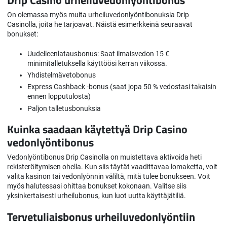
Drip Casino urheiluvedonlyöntibonus
On olemassa myös muita urheiluvedonlyöntibonuksia Drip
Casinolla, joita he tarjoavat. Näistä esimerkkeinä seuraavat
bonukset:
Uudelleenlatausbonus: Saat ilmaisvedon 15 €
minimitalletuksella käyttöösi kerran viikossa.
Yhdistelmävetobonus
Express Cashback -bonus (saat jopa 50 % vedostasi takaisin
ennen lopputulosta)
Paljon talletusbonuksia
Kuinka saadaan käytettyä Drip Casino
vedonlyöntibonus
Vedonlyöntibonus Drip Casinolla on muistettava aktivoida heti
rekisteröitymisen ohella. Kun siis täytät vaadittavaa lomaketta, voit
valita kasinon tai vedonlyönnin väliltä, mitä tulee bonukseen. Voit
myös halutessasi ohittaa bonukset kokonaan. Valitse siis
yksinkertaisesti urheilubonus, kun luot uutta käyttäjätiliä.
Tervetuliaisbonus urheiluvedonlyöntiin