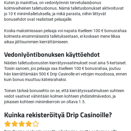
Kuten jo mainittua, on vedonlyönnin tervetuliaisbonus
kolmivaiheinen talletusbonus. Nämä talletusbonukset aktivoituvat
jo 10 € minimitalletuksella, ja mikä parasta, niihin liittyvät
bonusehdot ovat realistiset pelaajalle.
Koska maksimissaan pelaaja voi napata itselleen 100 € bonusrahaa
kolmesta ensimmäisestä talletuksestaan, ei koskaan mene liikaa
aikaa jättisummien kierrättämiseen.
Vedonlyöntibonuksen käyttöehdot
Näiden talletusbonusten kierrätysvaatimukset ovat aina 5-kertaiset.
Toisin sanoen, jos pelaaja saa itselleen 100 € bonusrahaa, joutuu
hän kierrättämään 500 € Drip Casinolle eri vetojen muodossa, ennen
kuin bonus muuttuu käteisrahaksi.
Toinen tärkeä bonusehto on se, että kierrätysvaatimuksen suhteen
vedot vaativat vähintään kolmen kohteen yhdistelmävedon, ja
jokaisen kohteen minimikerroin on oltava 1.5.
Kuinka rekisteröityä Drip Casinoille?