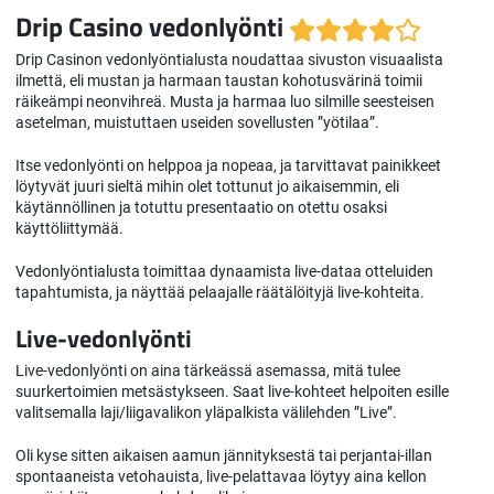
Drip Casino vedonlyönti
Drip Casinon vedonlyöntialusta noudattaa sivuston visuaalista
ilmettä, eli mustan ja harmaan taustan kohotusvärinä toimii
räikeämpi neonvihreä. Musta ja harmaa luo silmille seesteisen
asetelman, muistuttaen useiden sovellusten ”yötilaa”.
Itse vedonlyönti on helppoa ja nopeaa, ja tarvittavat painikkeet
löytyvät juuri sieltä mihin olet tottunut jo aikaisemmin, eli
käytännöllinen ja totuttu presentaatio on otettu osaksi
käyttöliittymää.
Vedonlyöntialusta toimittaa dynaamista live-dataa otteluiden
tapahtumista, ja näyttää pelaajalle räätälöityjä live-kohteita.
Live-vedonlyönti
Live-vedonlyönti on aina tärkeässä asemassa, mitä tulee
suurkertoimien metsästykseen. Saat live-kohteet helpoiten esille
valitsemalla laji/liigavalikon yläpalkista välilehden ”Live”.
Oli kyse sitten aikaisen aamun jännityksestä tai perjantai-illan
spontaaneista vetohauista, live-pelattavaa löytyy aina kellon