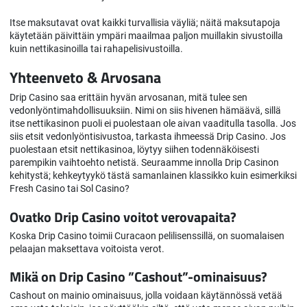
Itse maksutavat ovat kaikki turvallisia väyliä; näitä maksutapoja
käytetään päivittäin ympäri maailmaa paljon muillakin sivustoilla
kuin nettikasinoilla tai rahapelisivustoilla.
Yhteenveto & Arvosana
Drip Casino saa erittäin hyvän arvosanan, mitä tulee sen
vedonlyöntimahdollisuuksiin. Nimi on siis hivenen hämäävä, sillä
itse nettikasinon puoli ei puolestaan ole aivan vaaditulla tasolla. Jos
siis etsit vedonlyöntisivustoa, tarkasta ihmeessä Drip Casino. Jos
puolestaan etsit nettikasinoa, löytyy siihen todennäköisesti
parempikin vaihtoehto netistä. Seuraamme innolla Drip Casinon
kehitystä; kehkeytyykö tästä samanlainen klassikko kuin esimerkiksi
Fresh Casino tai Sol Casino?
Ovatko Drip Casino voitot verovapaita?
Koska Drip Casino toimii Curacaon pelilisenssillä, on suomalaisen
pelaajan maksettava voitoista verot.
Mikä on Drip Casino ”Cashout”-ominaisuus?
Cashout on mainio ominaisuus, jolla voidaan käytännössä vetää