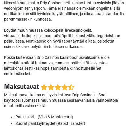
Nimestä huolimatta Drip Casinon nettikasino tuntuu nykyisin jäävän
vedonlyömisen varjoon. Tämä ei sinänsä ole mikään ongelma, sillä
nettikasino on silti hyvinkin käytännöllinen, ja oikeastaan standardia
paremmassakin kunnossa.
Löydät muun muassa kolikkopelit, livekasino-pelit,
virtuaaliurheilupelit, ja muut pöytäpelit helposti yläkategorioistaan
peliaulassa. Nettikasino on hyvä tapa täyttää aikaa, jos odotat
esimerkiksi vedonlyönnin tuloksen ratkaisua.
Koska kuitenkaan Drip Casinon kasinobonusvalikoima ei ole
mitenkään päätä huimaava, emme suosittele tätä sivustoa
lähtökohtaisesti kasinopelaamisesta kiinnostuneille heti
ensimmäiseksi.
Maksutavat
Maksutapavalikoima on hyvin kattava Drip Casinolla. Saat
käyttöösi suomessa muun muassa seuraavanlaisia vaihtoehtoja
muutamilla esimerkeillä:
Pankkikortit (Visa & Mastercard)
Suorat pankkiyhteydet (Rapid Transfer)