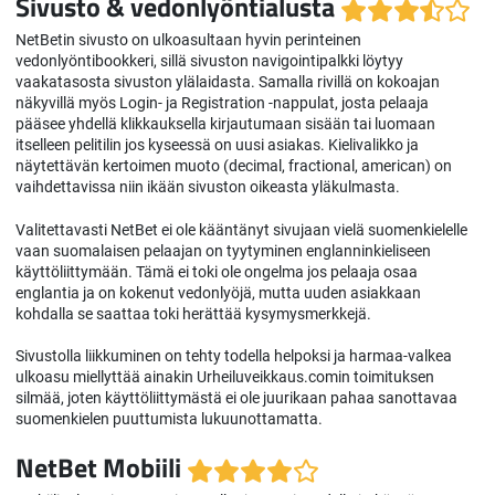
Sivusto & vedonlyöntialusta
NetBetin sivusto on ulkoasultaan hyvin perinteinen
vedonlyöntibookkeri, sillä sivuston navigointipalkki löytyy
vaakatasosta sivuston ylälaidasta. Samalla rivillä on kokoajan
näkyvillä myös Login- ja Registration -nappulat, josta pelaaja
pääsee yhdellä klikkauksella kirjautumaan sisään tai luomaan
itselleen pelitilin jos kyseessä on uusi asiakas. Kielivalikko ja
näytettävän kertoimen muoto (decimal, fractional, american) on
vaihdettavissa niin ikään sivuston oikeasta yläkulmasta.
Valitettavasti NetBet ei ole kääntänyt sivujaan vielä suomenkielelle
vaan suomalaisen pelaajan on tyytyminen englanninkieliseen
käyttöliittymään. Tämä ei toki ole ongelma jos pelaaja osaa
englantia ja on kokenut vedonlyöjä, mutta uuden asiakkaan
kohdalla se saattaa toki herättää kysymysmerkkejä.
Sivustolla liikkuminen on tehty todella helpoksi ja harmaa-valkea
ulkoasu miellyttää ainakin Urheiluveikkaus.comin toimituksen
silmää, joten käyttöliittymästä ei ole juurikaan pahaa sanottavaa
suomenkielen puuttumista lukuunottamatta.
NetBet Mobiili