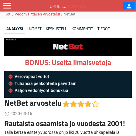
Koti
/
Vedonvälittäjien Arvostelut
/
NetBet
ANALYYSI
UUTISET
KESKUSTELU
KOMMENTIT
TIEDOT
ANNONCE
BONUS: Useita ilmaisvetoja
Verovapaat voitot
Tuhansia pelikohteita päivittäin
Paljon vedonlyöntibonuksia
NetBet arvostelu
2020-03-16
Rautaista osaamista jo vuodesta 2001!
Tällä kertaa esittelyvuorossa on jo liki 20 vuotta uhkapelialalla