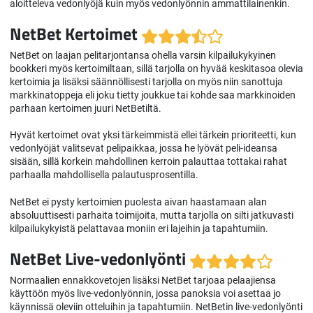
aloitteleva vedonlyöjä kuin myös vedonlyönnin ammattilainenkin.
NetBet Kertoimet
NetBet on laajan pelitarjontansa ohella varsin kilpailukykyinen
bookkeri myös kertoimiltaan, sillä tarjolla on hyvää keskitasoa olevia
kertoimia ja lisäksi säännöllisesti tarjolla on myös niin sanottuja
markkinatoppeja eli joku tietty joukkue tai kohde saa markkinoiden
parhaan kertoimen juuri NetBetiltä.
Hyvät kertoimet ovat yksi tärkeimmistä ellei tärkein prioriteetti, kun
vedonlyöjät valitsevat pelipaikkaa, jossa he lyövät peli-ideansa
sisään, sillä korkein mahdollinen kerroin palauttaa tottakai rahat
parhaalla mahdollisella palautusprosentilla.
NetBet ei pysty kertoimien puolesta aivan haastamaan alan
absoluuttisesti parhaita toimijoita, mutta tarjolla on silti jatkuvasti
kilpailukykyistä pelattavaa moniin eri lajeihin ja tapahtumiin.
NetBet Live-vedonlyönti
Normaalien ennakkovetojen lisäksi NetBet tarjoaa pelaajiensa
käyttöön myös live-vedonlyönnin, jossa panoksia voi asettaa jo
käynnissä oleviin otteluihin ja tapahtumiin. NetBetin live-vedonlyönti