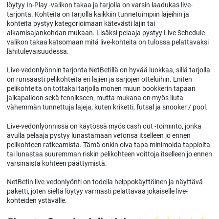
löytyy In-Play -valikon takaa ja tarjolla on varsin laadukas live-
tarjonta. Kohteita on tarjolla kaikkiin tunnetuimpiin lajeihin ja
kohteita pystyy kategorioimaan kätevästi lajin tai
alkamisajankohdan mukaan. Lisäksi pelaaja pystyy Live Schedule -
valikon takaa katsomaan mitä live-kohteita on tulossa pelattavaksi
lähitulevaisuudessa.
Live-vedonlyönnin tarjonta NetBetillä on hyvää luokkaa, sillä tarjolla
on runsaasti pelikohteita eri lajien ja sarjojen otteluihin. Eniten
pelikohteita on tottakai tarjolla monen muun bookkerin tapaan
jalkapalloon sekä tennikseen, mutta mukana on myös liuta
vähemmän tunnettuja lajeja, kuten kriketti, futsal ja snooker / pool.
Live-vedonlyönnissä on käytössä myös cash out -toiminto, jonka
avulla pelaaja pystyy lunastamaan vetonsa itselleen jo ennen
pelikohteen ratkeamista. Tämä onkin oiva tapa minimoida tappioita
tai lunastaa suuremman riskin pelikohteen voittoja itselleen jo ennen
varsinaista kohteen päättymistä.
NetBetin live-vedonlyönti on todella helppokäyttöinen ja näyttävä
paketti, joten sieltä löytyy varmasti pelattavaa jokaiselle live-
kohteiden ystävälle.