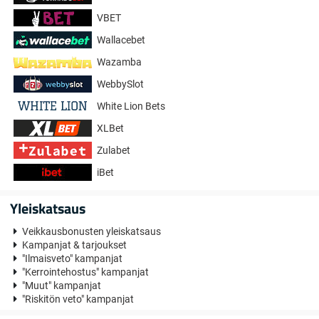
VBET
Wallacebet
Wazamba
WebbySlot
White Lion Bets
XLBet
Zulabet
iBet
Yleiskatsaus
Veikkausbonusten yleiskatsaus
Kampanjat & tarjoukset
"Ilmaisveto" kampanjat
"Kerrointehostus" kampanjat
"Muut" kampanjat
"Riskitön veto" kampanjat