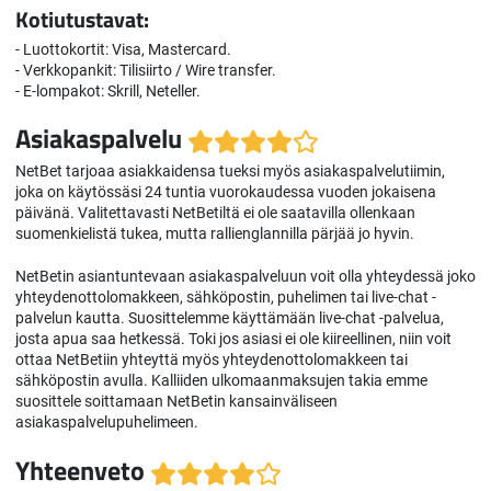
Kotiutustavat:
- Luottokortit: Visa, Mastercard.
- Verkkopankit: Tilisiirto / Wire transfer.
- E-lompakot: Skrill, Neteller.
Asiakaspalvelu
NetBet tarjoaa asiakkaidensa tueksi myös asiakaspalvelutiimin,
joka on käytössäsi 24 tuntia vuorokaudessa vuoden jokaisena
päivänä. Valitettavasti NetBetiltä ei ole saatavilla ollenkaan
suomenkielistä tukea, mutta rallienglannilla pärjää jo hyvin.
NetBetin asiantuntevaan asiakaspalveluun voit olla yhteydessä joko
yhteydenottolomakkeen, sähköpostin, puhelimen tai live-chat -
palvelun kautta. Suosittelemme käyttämään live-chat -palvelua,
josta apua saa hetkessä. Toki jos asiasi ei ole kiireellinen, niin voit
ottaa NetBetiin yhteyttä myös yhteydenottolomakkeen tai
sähköpostin avulla. Kalliiden ulkomaanmaksujen takia emme
suosittele soittamaan NetBetin kansainväliseen
asiakaspalvelupuhelimeen.
Yhteenveto