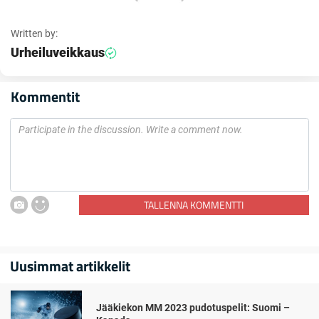
Written by:
Urheiluveikkaus
Kommentit
TALLENNA KOMMENTTI
Uusimmat artikkelit
Jääkiekon MM 2023 pudotuspelit: Suomi –