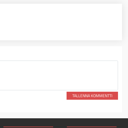
TALLENNA KOMMENTTI