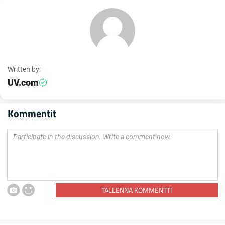
Written by:
UV.com
Kommentit
TALLENNA KOMMENTTI