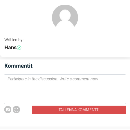
Written by:
Hans
Kommentit
TALLENNA KOMMENTTI