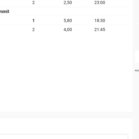
2
2,50
23:00
ommit
1
5,80
18:30
2
4,00
21:45
MA