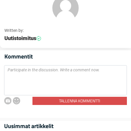
Written by:
Uutistoimitus
Kommentit
TALLENNA KOMMENTTI
Uusimmat artikkelit