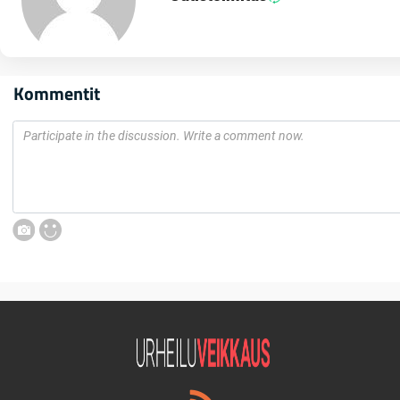
Kommentit