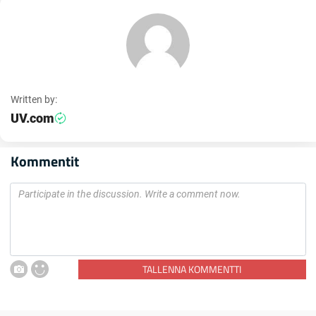
Written by:
UV.com
Kommentit
TALLENNA KOMMENTTI