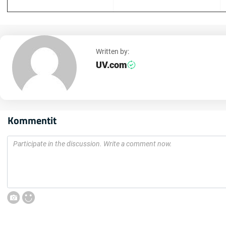
Written by:
UV.com
Kommentit