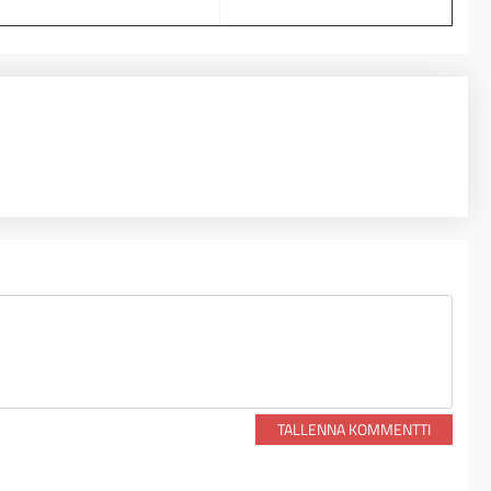
TALLENNA KOMMENTTI