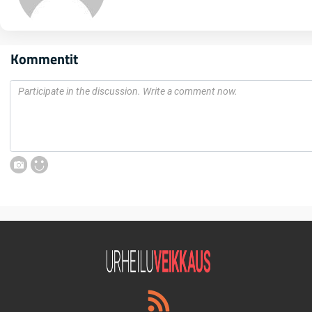
Kommentit