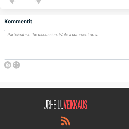
Kommentit