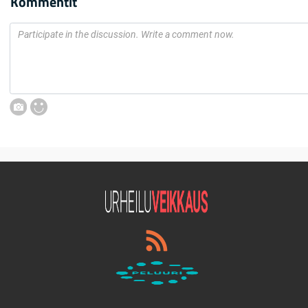
Kommentit