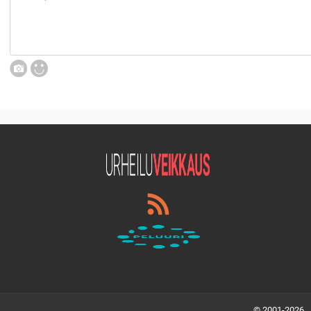
© 2001-2026