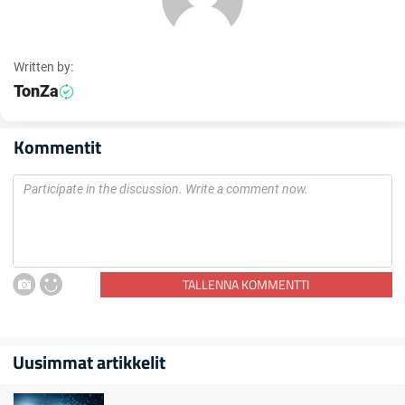
Written by:
TonZa
Kommentit
TALLENNA KOMMENTTI
Uusimmat artikkelit