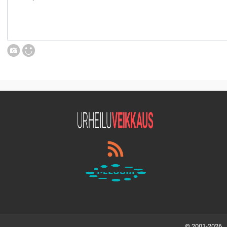
© 2001-2026