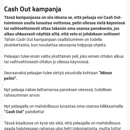
Cash Out kampanja
Tässä kampanjassa on siis ideana se, että pelaaja voi Cash Out-
toiminnon avulla lunastaa voittonsa, pelin ollessa vielä käynnissä
tai vaihtoehtoisesti ottaa takaisin oma osansa panoksesta, jos
alkaa uhkaavasti näyttää siltä, että veto ei johdakaan voittoon!
Tähän Cash Out kampanjaan osallistuminen on todella
yksinkertaista, kun noudattaa seuraavia helppoja ohjeita.
Pelaajan tulee ensin valita yksittäinen peli, joko ennen ottelun alkua
tai vaihtoehtoisesti ottelun jo ollessa käynnissä.
Seuraavaksi pelaajan tulee siirtyä sivustolla kohtaan
”Minun
pelini”.
Nyt pelaaja näkee laittamansa panoksen vieressä, todellisen
rahasumman arvon.
Nyt pelaajalla on mahdollisuus lunastaa oma osansa kilikkaamalla
”Cash Out”
painiketta!
Tässä kisailussa on kyse siis siitä, että pelaajalla on mahdollisuus
saada halutessaan rahansa ulos heti! Uskomatonta, mutta totta!