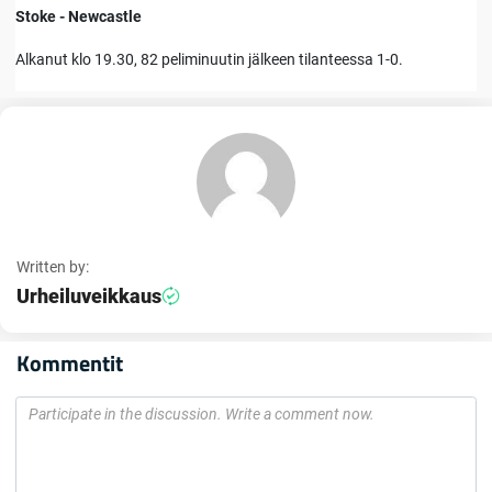
Stoke - Newcastle
Alkanut klo 19.30, 82 peliminuutin jälkeen tilanteessa 1-0.
Written by:
Urheiluveikkaus
Kommentit