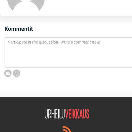
Kommentit