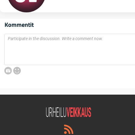
Kommentit