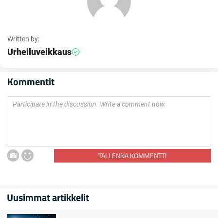
Written by:
Urheiluveikkaus
Kommentit
TALLENNA KOMMENTTI
Uusimmat artikkelit