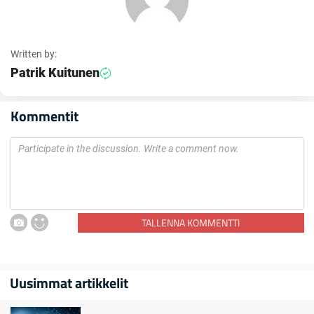
Written by:
Patrik Kuitunen
Kommentit
TALLENNA KOMMENTTI
Uusimmat artikkelit