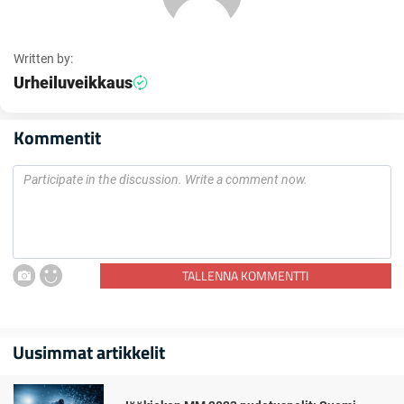
Written by:
Urheiluveikkaus
Kommentit
TALLENNA KOMMENTTI
Uusimmat artikkelit