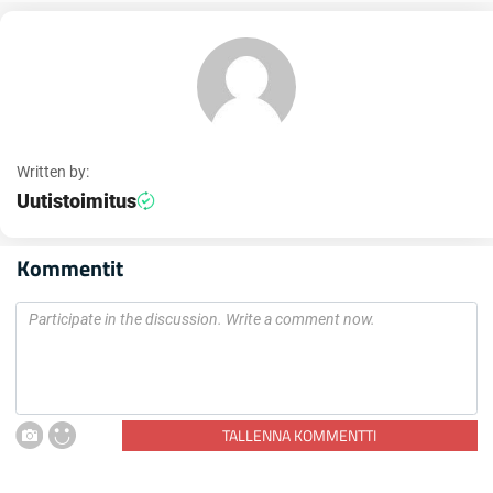
Written by:
Uutistoimitus
Kommentit
TALLENNA KOMMENTTI