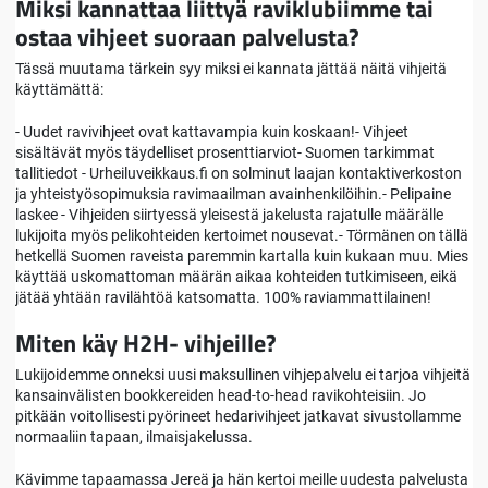
Miksi kannattaa liittyä raviklubiimme tai
ostaa vihjeet suoraan palvelusta?
Tässä muutama tärkein syy miksi ei kannata jättää näitä vihjeitä
käyttämättä:
- Uudet ravivihjeet ovat kattavampia kuin koskaan!- Vihjeet
sisältävät myös täydelliset prosenttiarviot- Suomen tarkimmat
tallitiedot - Urheiluveikkaus.fi on solminut laajan kontaktiverkoston
ja yhteistyösopimuksia ravimaailman avainhenkilöihin.- Pelipaine
laskee - Vihjeiden siirtyessä yleisestä jakelusta rajatulle määrälle
lukijoita myös pelikohteiden kertoimet nousevat.- Törmänen on tällä
hetkellä Suomen raveista paremmin kartalla kuin kukaan muu. Mies
käyttää uskomattoman määrän aikaa kohteiden tutkimiseen, eikä
jätää yhtään ravilähtöä katsomatta. 100% raviammattilainen!
Miten käy H2H- vihjeille?
Lukijoidemme onneksi uusi maksullinen vihjepalvelu ei tarjoa vihjeitä
kansainvälisten bookkereiden head-to-head ravikohteisiin. Jo
pitkään voitollisesti pyörineet hedarivihjeet jatkavat sivustollamme
normaaliin tapaan, ilmaisjakelussa.
Kävimme tapaamassa Jereä ja hän kertoi meille uudesta palvelusta