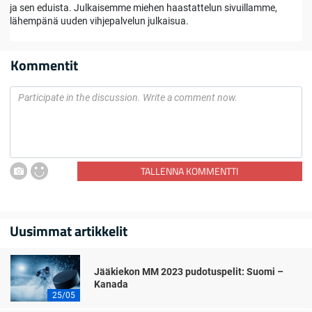
ja sen eduista. Julkaisemme miehen haastattelun sivuillamme,
lähempänä uuden vihjepalvelun julkaisua.
Kommentit
TALLENNA KOMMENTTI
Uusimmat artikkelit
Jääkiekon MM 2023 pudotuspelit: Suomi –
Kanada
25/05