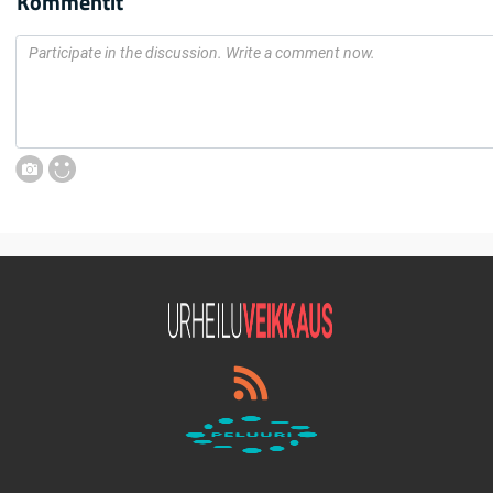
Kommentit