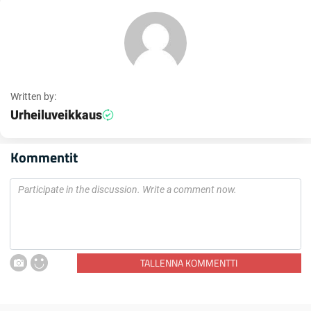
Written by:
Urheiluveikkaus
Kommentit
TALLENNA KOMMENTTI