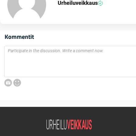
Urheiluveikkaus
Kommentit