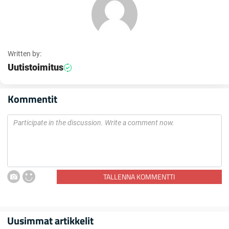
Written by:
Uutistoimitus
Kommentit
TALLENNA KOMMENTTI
Uusimmat artikkelit