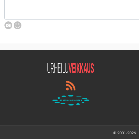
© 2001-2026