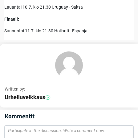
Lauantai 10.7. klo 21.30 Uruguay - Saksa
Finaali:
Sunnuntai 11.7. klo 21.30 Hollanti - Espanja
Written by:
Urheiluveikkaus
Kommentit