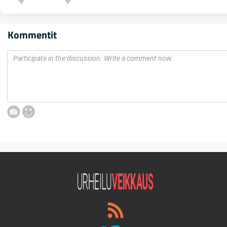
Kommentit