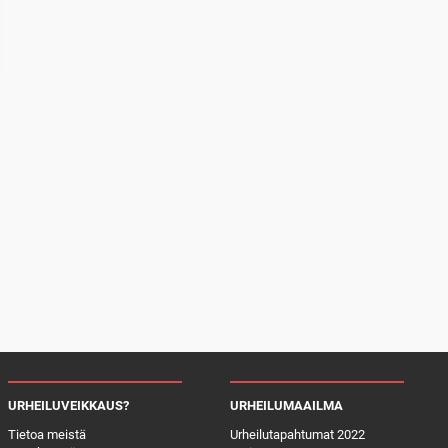
URHEILUVEIKKAUS?
URHEILUMAAILMA
Tietoa meistä
Urheilutapahtumat 2022