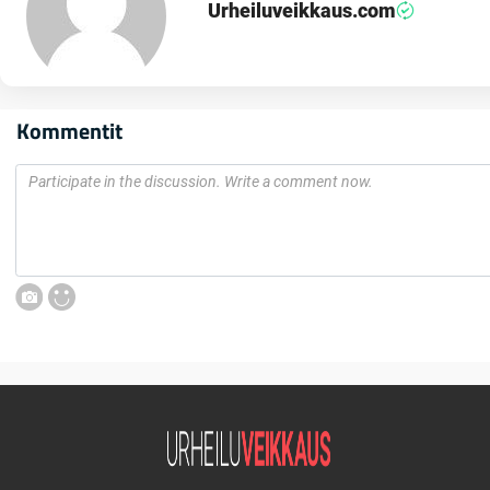
Urheiluveikkaus.com
Kommentit