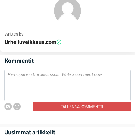
Written by:
Urheiluveikkaus.com
Kommentit
TALLENNA KOMMENTTI
Uusimmat artikkelit