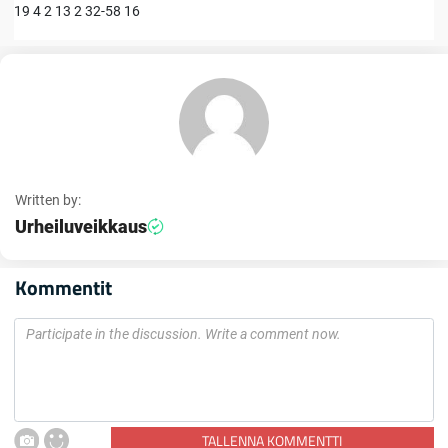
19 4 2 13 2 32-58 16
Written by:
Urheiluveikkaus
Kommentit
TALLENNA KOMMENTTI