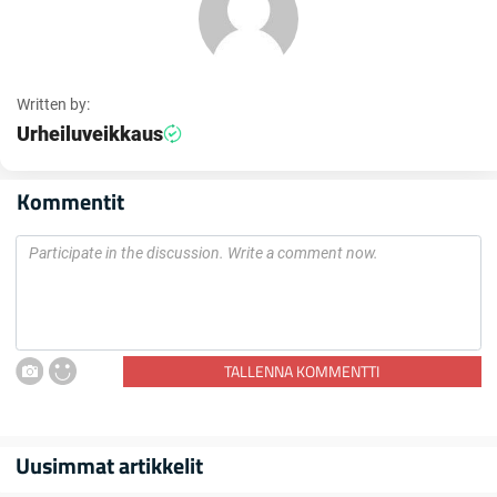
Written by:
Urheiluveikkaus
Kommentit
TALLENNA KOMMENTTI
Uusimmat artikkelit