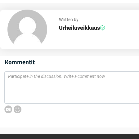
Written by:
Urheiluveikkaus
Kommentit