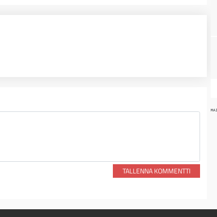
MA
TALLENNA KOMMENTTI