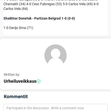
Chamakh (34) 4-0 Cesc Fabregas (53) 5-0 Carlos Vela (69) 6-0
Carlos Vela (84)
Shakhtar Donetsk - Partizan Belgrad 1-0 (0-0)
1-0 Darijo Srna (71)
Written by:
Urheiluveikkaus
Kommentit