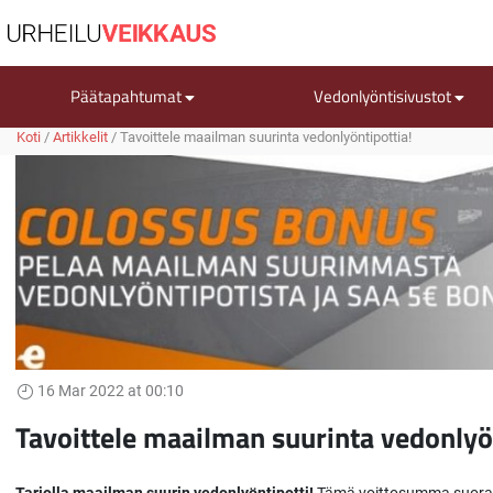
Päätapahtumat
Vedonlyöntisivustot
Koti
/
Artikkelit
/
Tavoittele maailman suurinta vedonlyöntipottia!
16 Mar 2022 at 00:10
Tavoittele maailman suurinta vedonlyö