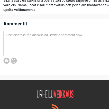
Eikä tässä vielä kaikki, sillä operaattori poistettu tarjoilee omille asi
väliajoin. Nämä upeat kisailut antavatkin nettipelaajalle mahtavan tavan
upeita voittosummia!
Kommentit