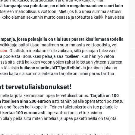
aan häikäisee suuruudellaan ja antaa veikkaajalle ihan
ä kampanjassa puhutaan, on niinkin megalomaanisen suuri kuin
itselleen mahdollisuus voittoon! Mieti jos tuo upea summa sattuisi
taa koko elämän sekunnin murto osassa ja toteuttaa kaikki haaveissa
ampanja, jossa pelaajalla on tilaisuus päästä kisailemaan todella
veikkaaja paitsi kisaa maailman suurimmasta voittopotista, voi
ksen
.
Osallistuminenkaan ei ole vaikeaa, sillä pelaajan tulee vain
ta pooleista. Bonuksen pelaaja saa itselleen, kun hän lyö vetoa
ssä sitä, että kaikkien vedonlyöjien rahat laitetaan yhteen suureen
 tällaisiin
huikean suuriin JÄTTIpotteihin!
Ja jokainen joka on
sen kaltaisia summia laitetaan tarjolle on niihin paras tarttua
t tervetuliaisbonukset!
nelle tarjolla kerrassaan upea tervetuliaisbonus.
Tarjolla on 100
a itselleen aina 200 euroon
asti, tähän päälle operaattori poistettu
and Rose’s kolikkopeliin. Toinen talletuskertakin tuo pelaajalle
ä kertaa 100 euroon asti.
operaattori poistettu kasinon
 olla ylpeitä siitä miten antelias ja upea paketti heillä on tarjota