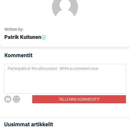
Written by:
Patrik Kuitunen
Kommentit
TALLENNA KOMMENTTI
Uusimmat artikkelit