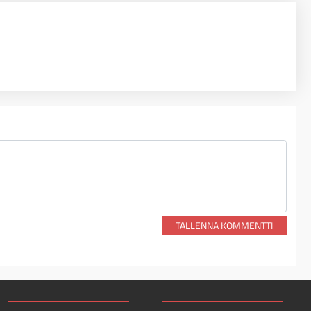
TALLENNA KOMMENTTI