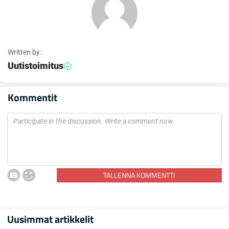
Written by:
Uutistoimitus
Kommentit
TALLENNA KOMMENTTI
Uusimmat artikkelit