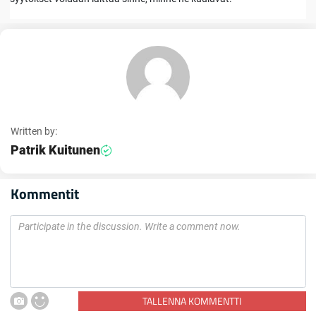
Written by:
Patrik Kuitunen
Kommentit
TALLENNA KOMMENTTI