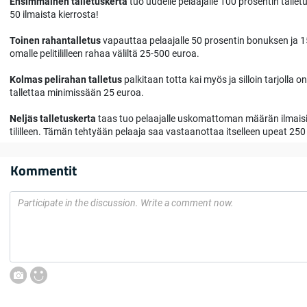
Ensimmäinen talletuskerta
tuo uudelle pelaajalle 100 prosentin tall
50 ilmaista kierrosta!
Toinen rahantalletus
vapauttaa pelaajalle 50 prosentin bonuksen ja 15
omalle pelitililleen rahaa väliltä 25-500 euroa.
Kolmas pelirahan talletus
palkitaan totta kai myös ja silloin tarjolla
tallettaa minimissään 25 euroa.
Neljäs talletuskerta
taas tuo pelaajalle uskomattoman määrän ilmaisia
tililleen. Tämän tehtyään pelaaja saa vastaanottaa itselleen upeat 250 
Kommentit