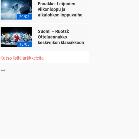
Ennakko: Leijonien
viikonloppu ja
alkulohkon loppuvaihe
20/05
Suomi – Ruotsi:
Otteluennakko
keskiviikon klassikkoon
18/05
Katso lisää artikkeleita
INOS