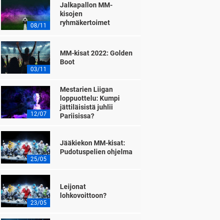
Jalkapallon MM-
kisojen
ryhmäkertoimet
08/11
MM-kisat 2022: Golden
Boot
03/11
Mestarien Liigan
loppuottelu: Kumpi
jättiläisistä juhlii
12/07
Pariisissa?
Jääkiekon MM-kisat:
Pudotuspelien ohjelma
25/05
Leijonat
lohkovoittoon?
23/05