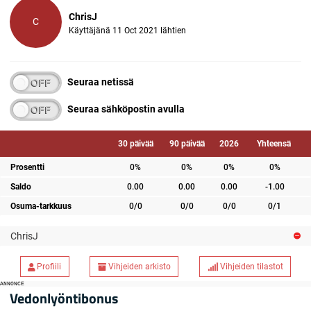
ChrisJ
C
Käyttäjänä 11 Oct 2021 lähtien
Seuraa netissä
Seuraa sähköpostin avulla
30 päivää
90 päivää
2026
Yhteensä
Prosentti
0%
0%
0%
0%
Saldo
0.00
0.00
0.00
-1.00
Osuma-tarkkuus
0/0
0/0
0/0
0/1
ChrisJ
Profiili
Vihjeiden arkisto
Vihjeiden tilastot
ANNONCE
Vedonlyöntibonus