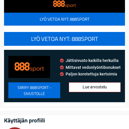
LYÖ VETOA NYT: 888SPORT
LYÖ VETOA NYT: 888SPORT
Jättisivusto kaikilla herkuilla
Mittavat vedonlyöntibonukset
Paljon korotettuja kertoimia
SIIRRY 888SPORT -
Lue arvostelu
SIVUSTOLLE
Käyttäjän profiili