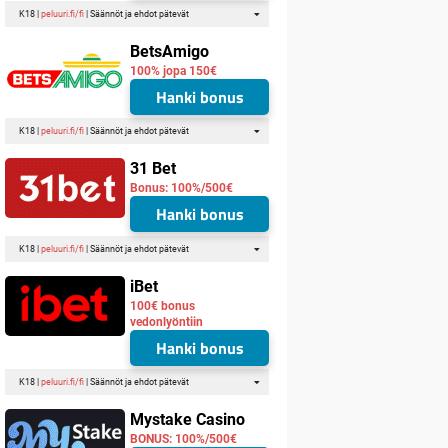
K18 |
peluuri.fi/fi
| Säännöt ja ehdot pätevät
BetsAmigo
100% jopa 150€
Hanki bonus
K18 |
peluuri.fi/fi
| Säännöt ja ehdot pätevät
31 Bet
Bonus: 100%/500€
Hanki bonus
K18 |
peluuri.fi/fi
| Säännöt ja ehdot pätevät
iBet
100€ bonus
vedonlyöntiin
Hanki bonus
K18 |
peluuri.fi/fi
| Säännöt ja ehdot pätevät
Mystake Casino
BONUS: 100%/500€