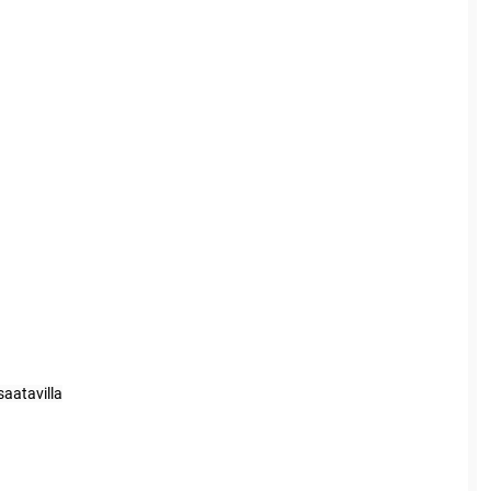
 saatavilla