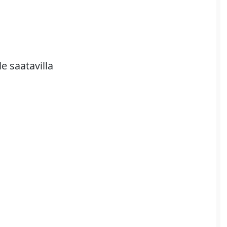
le saatavilla