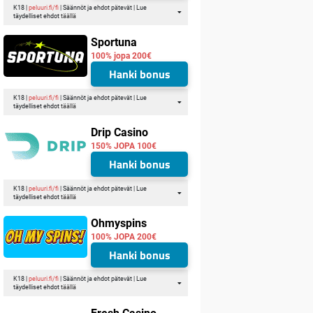
K18 |
peluuri.fi/fi
| Säännöt ja ehdot pätevät | Lue
täydelliset ehdot
täällä
Sportuna
100% jopa 200€
Hanki bonus
K18 |
peluuri.fi/fi
| Säännöt ja ehdot pätevät | Lue
täydelliset ehdot
täällä
Drip Casino
150% JOPA 100€
Hanki bonus
K18 |
peluuri.fi/fi
| Säännöt ja ehdot pätevät | Lue
täydelliset ehdot
täällä
Ohmyspins
100% JOPA 200€
Hanki bonus
K18 |
peluuri.fi/fi
| Säännöt ja ehdot pätevät | Lue
täydelliset ehdot
täällä