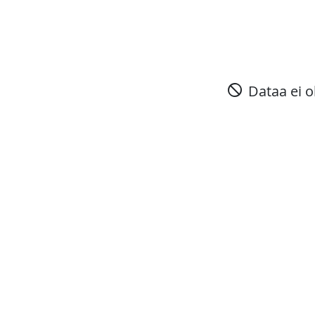
Dataa ei o