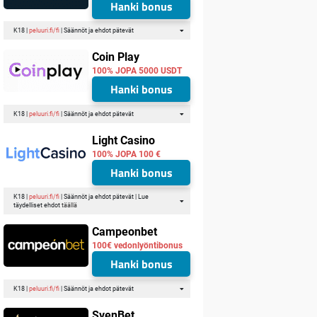
Hanki bonus
K18 |
peluuri.fi/fi
| Säännöt ja ehdot pätevät
Coin Play
100% JOPA 5000 USDT
Hanki bonus
K18 |
peluuri.fi/fi
| Säännöt ja ehdot pätevät
Light Casino
100% JOPA 100 €
Hanki bonus
K18 |
peluuri.fi/fi
| Säännöt ja ehdot pätevät | Lue
täydelliset ehdot
täällä
Campeonbet
100€ vedonlyöntibonus
Hanki bonus
K18 |
peluuri.fi/fi
| Säännöt ja ehdot pätevät
SvenBet