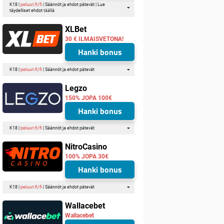
K18 |
peluuri.fi/fi
| Säännöt ja ehdot pätevät | Lue
täydelliset ehdot
täällä
XLBet
30 € ILMAISVETONA!
Hanki bonus
K18 |
peluuri.fi/fi
| Säännöt ja ehdot pätevät
Legzo
150% JOPA 100€
Hanki bonus
K18 |
peluuri.fi/fi
| Säännöt ja ehdot pätevät
NitroCasino
100% JOPA 30€
Hanki bonus
K18 |
peluuri.fi/fi
| Säännöt ja ehdot pätevät
Wallacebet
Wallacebet